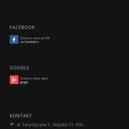
FACEBOOK
Zobacz nasz profil
na Facebook'u
GOOGLE
Zobacz nasz wpis
google
KONTAKT
ul. Turystyczna 1, Giżycko 11-500