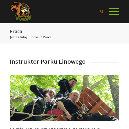
Praca
Jesteś tutaj:
Home
/
Praca
Instruktor Parku Linowego