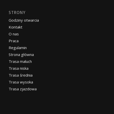
STRONY
Godziny otwarcia
Kontakt
O nas
Praca
Regulamin
Strona główna
Trasa maluch
Trasa niska
Trasa średnia
Trasa wysoka
Trasa zjazdowa