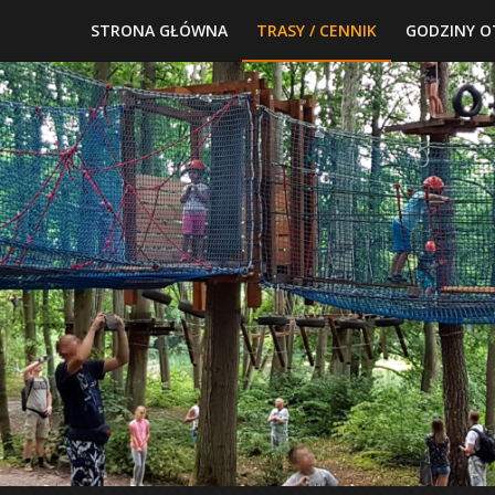
STRONA GŁÓWNA
TRASY / CENNIK
GODZINY O