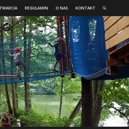
TWARCIA
REGULAMIN
O NAS
KONTAKT