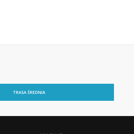
TRASA ŚREDNIA