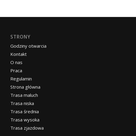
STRONY
Godziny otwarcia
Kontakt
O nas
Praca
Regulamin
Strona główna
Trasa maluch
Trasa niska
Trasa średnia
Trasa wysoka
Trasa zjazdowa