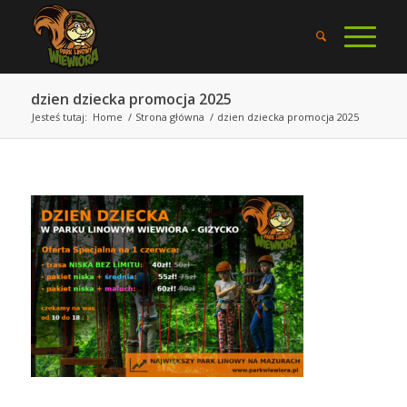
dzien dziecka promocja 2025
Jesteś tutaj:
Home
/
Strona główna
/
dzien dziecka promocja 2025