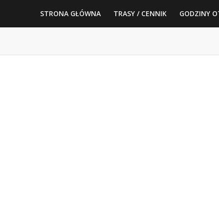
STRONA GŁÓWNA
TRASY / CENNIK
GODZINY O