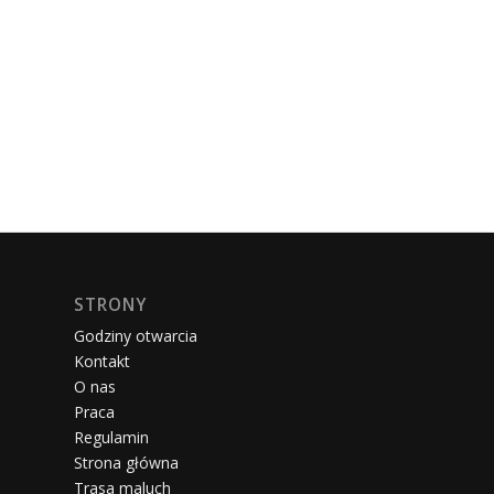
STRONY
Godziny otwarcia
Kontakt
O nas
Praca
Regulamin
Strona główna
Trasa maluch