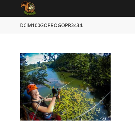
DCIM100GOPROGOPR3434.