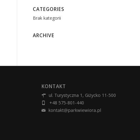
CATEGORIES
Brak kategorii
ARCHIVE
KONTAKT
ul. Turystyczna 1, Giżycko 11-500
+48 575-801-440